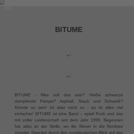
BITUME
BITUME - Was soll das sein? Heiße schwarze
dampfende Pampe? Asphalt, Staub und Schweiß?
Könnte so sein! Ist aber nicht so - es ist alles viel
einfacher! BITUME ist eine Band – spielt Punk und das
mit voller Leidenschaft seit dem Jahr 1999. Begonnen
hat alles an der Stelle, wo die Weser in die Nordsee
mündet. Geprägt durch den norddeutschen Blick auf das