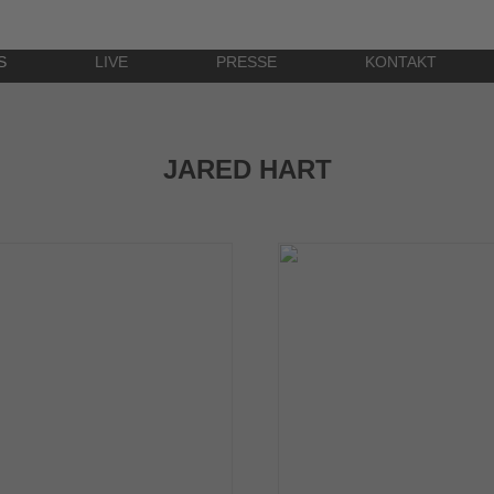
S
LIVE
PRESSE
KONTAKT
JARED HART